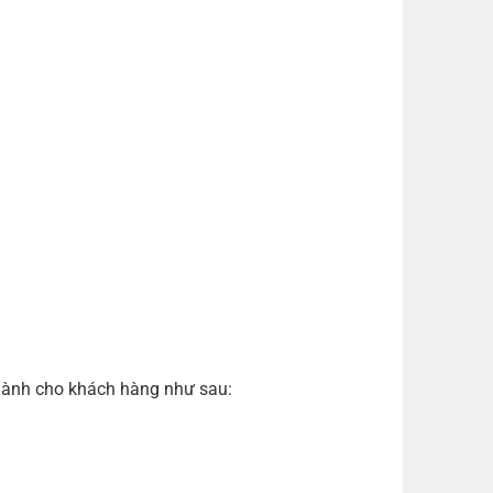
 dành cho khách hàng như sau: