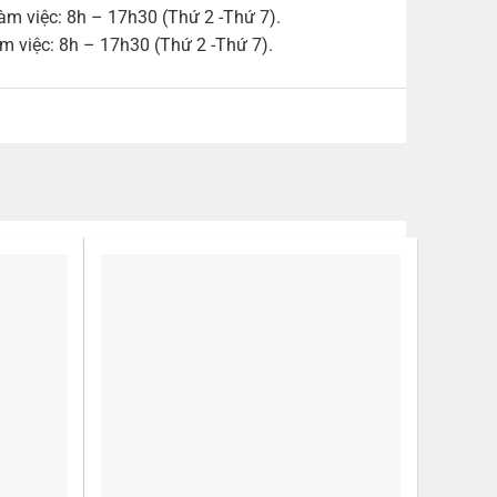
àm việc: 8h – 17h30 (Thứ 2 -Thứ 7).
m việc: 8h – 17h30 (Thứ 2 -Thứ 7).