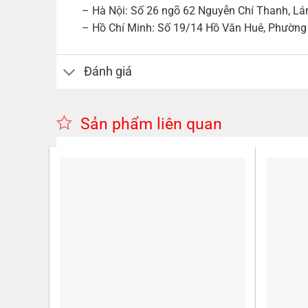
– Hà Nội: Số 26 ngõ 62 Nguyễn Chí Thanh, Lán
– Hồ Chí Minh: Số 19/14 Hồ Văn Huê, Phường 9
Đánh giá
Sản phẩm liên quan