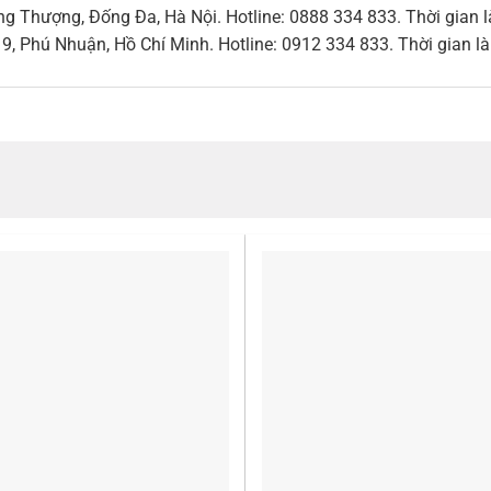
g Thượng, Đống Đa, Hà Nội. Hotline: 0888 334 833. Thời gian l
, Phú Nhuận, Hồ Chí Minh. Hotline: 0912 334 833. Thời gian là