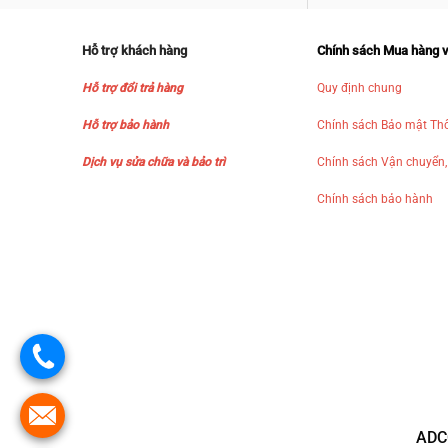
Hỗ trợ khách hàng
Chính sách Mua hàng 
Hỗ trợ đổi trả hàng
Quy định chung
Hỗ trợ bảo hành
Chính sách Bảo mật Thô
Dịch vụ sửa chữa và bảo trì
Chính sách Vận chuyển,
Chính sách bảo hành
ADC