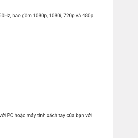
0Hz, bao gồm 1080p, 1080i, 720p và 480p.
 với PC hoặc máy tính xách tay của bạn với