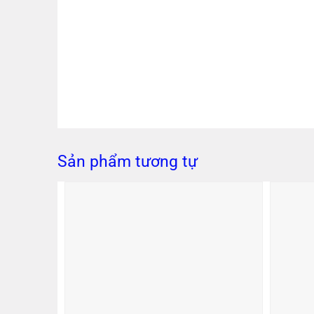
Sản phẩm tương tự