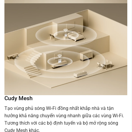
Cudy Mesh
Tạo vùng phủ sóng Wi-Fi đồng nhất khắp nhà và tận
hưởng khả năng chuyển vùng nhanh giữa các vùng Wi-Fi.
Tương thích với các bộ định tuyến và bộ mở rộng sóng
Cudy Mesh khác.