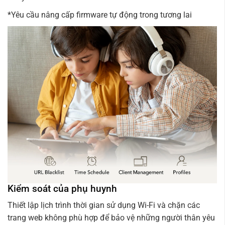
*Yêu cầu nâng cấp firmware tự động trong tương lai
Kiểm soát của phụ huynh
Thiết lập lịch trình thời gian sử dụng Wi-Fi và chặn các
trang web không phù hợp để bảo vệ những người thân yêu