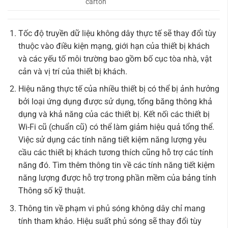
carton
Tốc độ truyền dữ liệu không dây thực tế sẽ thay đổi tùy
thuộc vào điều kiện mạng, giới hạn của thiết bị khách
và các yếu tố môi trường bao gồm bố cục tòa nhà, vật
cản và vị trí của thiết bị khách.
Hiệu năng thực tế của nhiều thiết bị có thể bị ảnh hưởng
bởi loại ứng dụng được sử dụng, tổng băng thông khả
dụng và khả năng của các thiết bị. Kết nối các thiết bị
Wi-Fi cũ (chuẩn cũ) có thể làm giảm hiệu quả tổng thể.
Việc sử dụng các tính năng tiết kiệm năng lượng yêu
cầu các thiết bị khách tương thích cũng hỗ trợ các tính
năng đó. Tìm thêm thông tin về các tính năng tiết kiệm
năng lượng được hỗ trợ trong phần mềm của bảng tính
Thông số kỹ thuật.
Thông tin về phạm vi phủ sóng không dây chỉ mang
tính tham khảo. Hiệu suất phủ sóng sẽ thay đổi tùy