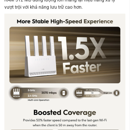
vượt trội với khả năng lưu trữ cao hơn.