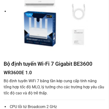
Bộ định tuyến Wi-Fi 7 Gigabit BE3600
WR3600E 1.0
Bộ định tuyến WiFi 7 băng tần kép cung cấp tính năng
tổng hợp tốc độ MLO, lý tưởng cho các trường hợp yêu cầu
tốc độ cao và độ trễ thấp.
CPU lõi tứ Broadcom 2 GHz