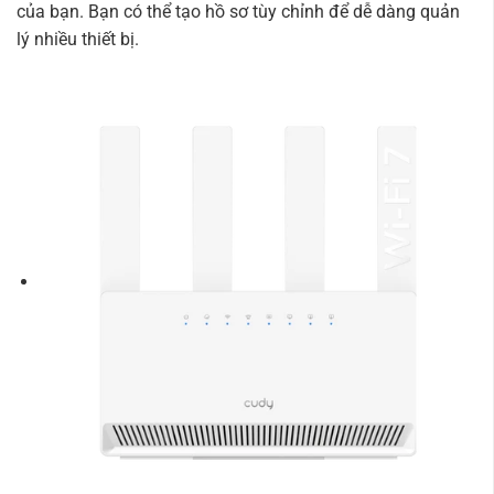
của bạn. Bạn có thể tạo hồ sơ tùy chỉnh để dễ dàng quản
lý nhiều thiết bị.