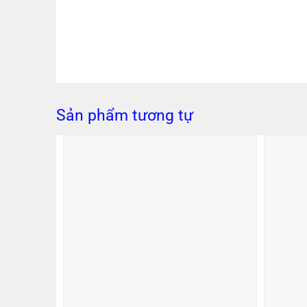
Sản phẩm tương tự