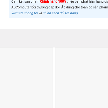
Cam kết sản phẩm
Chính hãng 100%
, nếu bạn phát hiện hàng gi
ADComputer bồi thường gấp đôi. Áp dụng cho toàn bộ sản phẩ
kiểm tra thông tin
và
chính sách đổi trả hàng