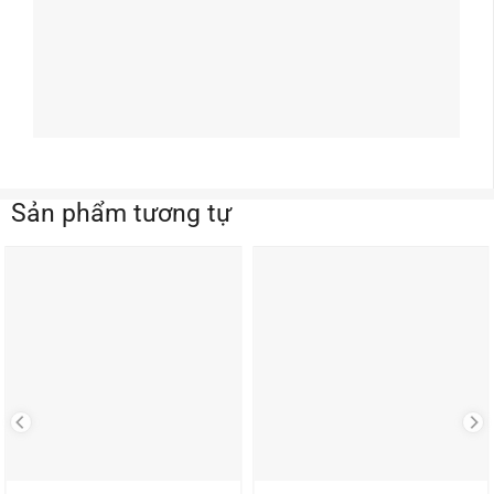
Sản phẩm tương tự