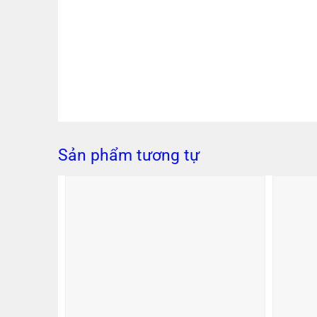
Sản phẩm tương tự