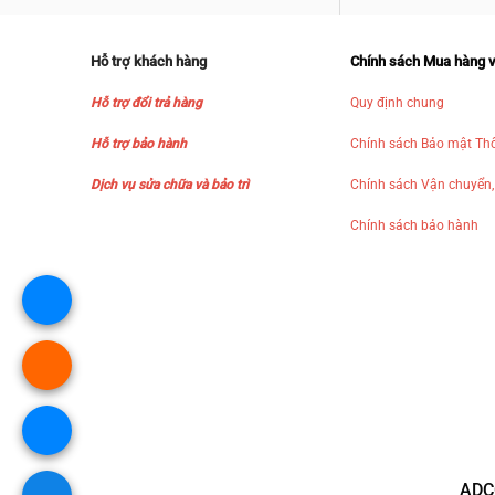
Hỗ trợ khách hàng
Chính sách Mua hàng 
Hỗ trợ đổi trả hàng
Quy định chung
Hỗ trợ bảo hành
Chính sách Bảo mật Thô
Dịch vụ sửa chữa và bảo trì
Chính sách Vận chuyển,
Chính sách bảo hành
ADC