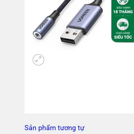
Sản phẩm tương tự