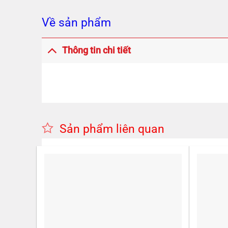
Về sản phẩm
Thông tin chi tiết
Sản phẩm liên quan