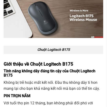
Chuột Logitech B175
Giới thiệu về Chuột Logitech B175
Tính năng không dây đáng tin cậy của Chuột Logitech
B175
Không bị trễ hoặc mất kết nối. Đầu thu không dây tí hon
mang lại cho bạn khả năng kết nối mà bạn có thể tin cậy.
PIN TRỌN NĂM
Với tuổi thọ pin 12 tháng, bạn không phải đối phó với