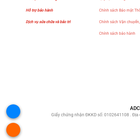
Hỗ trợ bảo hành
Chính sách Bảo mật Thô
Dịch vụ sửa chữa và bảo trì
Chính sách Vận chuyển,
Chính sách bảo hành
ADC
Giấy chứng nhận ĐKKD số: 0102641108 . Địa c