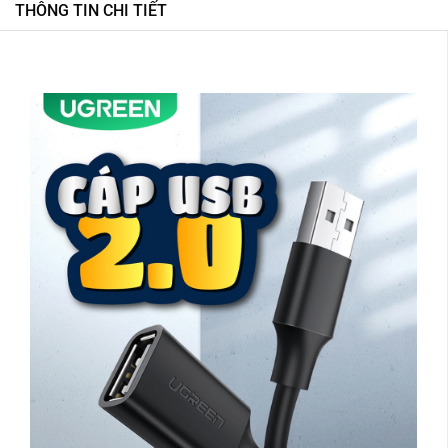
THÔNG TIN CHI TIẾT