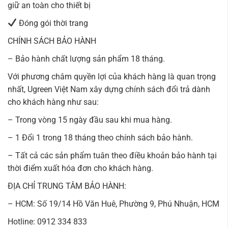
giữ an toàn cho thiết bị
Đóng gói thời trang
CHÍNH SÁCH BẢO HÀNH
– Bảo hành chất lượng sản phẩm 18 tháng.
Với phương châm quyền lợi của khách hàng là quan trọng
nhất, Ugreen Việt Nam xây dựng chính sách đổi trả dành
cho khách hàng như sau:
– Trong vòng 15 ngày đầu sau khi mua hàng.
– 1 Đổi 1 trong 18 tháng theo chính sách bảo hành.
– Tất cả các sản phẩm tuân theo điều khoản bảo hành tại
thời điểm xuất hóa đơn cho khách hàng.
ĐỊA CHỈ TRUNG TÂM BẢO HÀNH:
– HCM: Số 19/14 Hồ Văn Huê, Phường 9, Phú Nhuận, HCM
Hotline: 0912 334 833