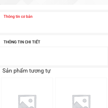
Thông tin cơ bản
THÔNG TIN CHI TIẾT
Sản phẩm tương tự