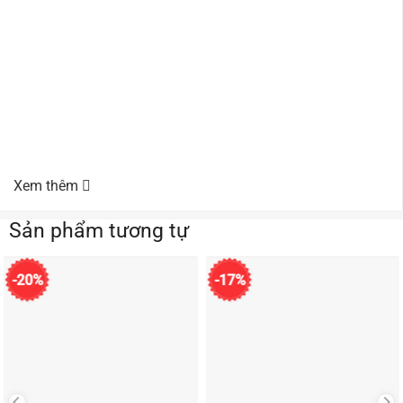
Xem thêm
Sản phẩm tương tự
-20%
-17%