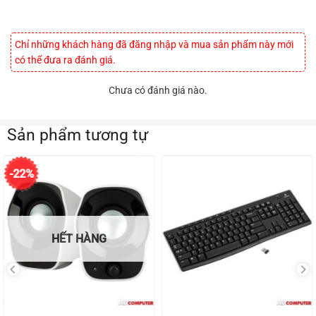
Chỉ những khách hàng đã đăng nhập và mua sản phẩm này mới
có thể đưa ra đánh giá.
Chưa có đánh giá nào.
Sản phẩm tương tự
-22%
HẾT HÀNG