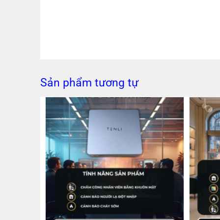
Sản phẩm tương tự