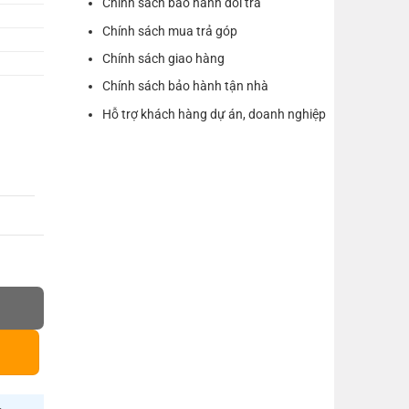
Chính sách bảo hành đổi trả
Chính sách mua trả góp
Chính sách giao hàng
Chính sách bảo hành tận nhà
Hỗ trợ khách hàng dự án, doanh nghiệp