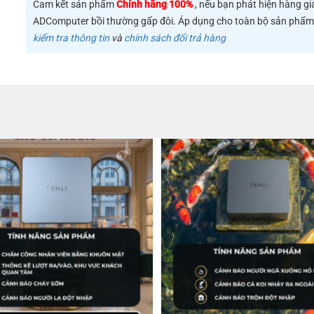
Cam kết sản phẩm
Chính hãng 100%
, nếu bạn phát hiện hàng gi
ADComputer bồi thường gấp đôi. Áp dụng cho toàn bộ sản phẩ
kiểm tra thông tin
và
chính sách đổi trả hàng