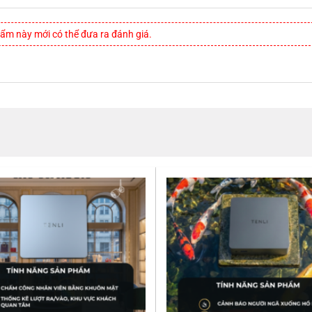
m này mới có thể đưa ra đánh giá.