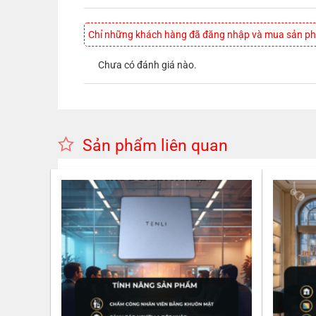
Chỉ những khách hàng đã đăng nhập và mua sản phẩ
Chưa có đánh giá nào.
Sản phẩm liên quan