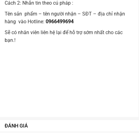
Cách 2: Nhắn tin theo cú pháp :
Tên sản phẩm – tên người nhận – SĐT – địa chỉ nhận
hàng vào Hotline:
0966499694
Sẽ có nhân viên liên hệ lại để hỗ trợ sớm nhất cho các
bạn.!
ĐÁNH GIÁ