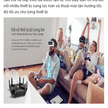
nối nhiều thiết bị cùng lúc hơn và thoải mái tận hưởng tốc
độ tối ưu cho từng thiết bị.