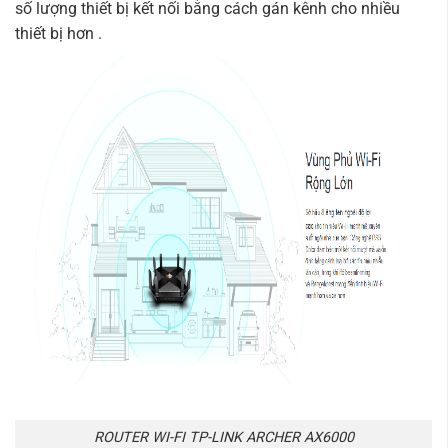
số lượng thiết bị kết nối bằng cách gán kênh cho nhiều
thiết bị hơn .
ROUTER WI-FI TP-LINK ARCHER AX6000