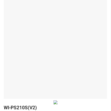
WI-PS210S(V2)