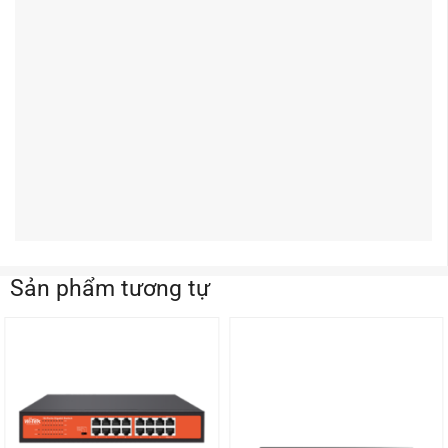
Sản phẩm tương tự