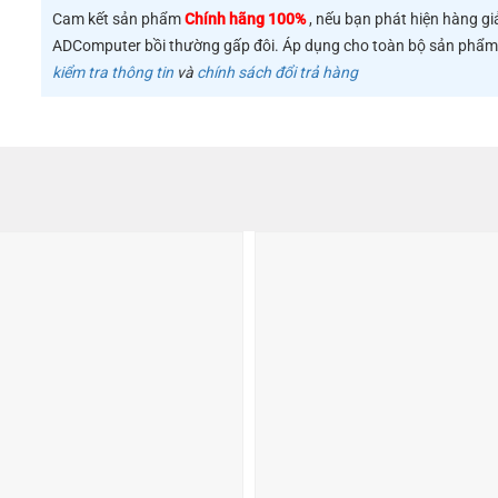
Cam kết sản phẩm
Chính hãng 100%
, nếu bạn phát hiện hàng gi
ADComputer bồi thường gấp đôi. Áp dụng cho toàn bộ sản phẩ
kiểm tra thông tin
và
chính sách đổi trả hàng