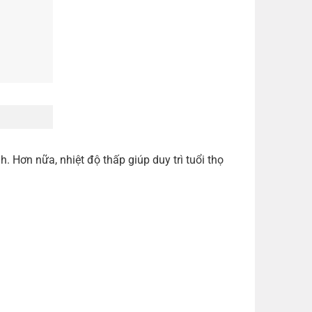
. Hơn nữa, nhiệt độ thấp giúp duy trì tuổi thọ