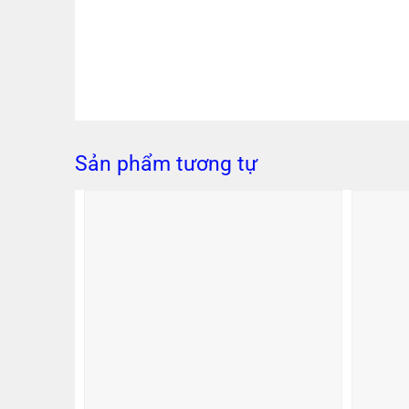
Sản phẩm tương tự