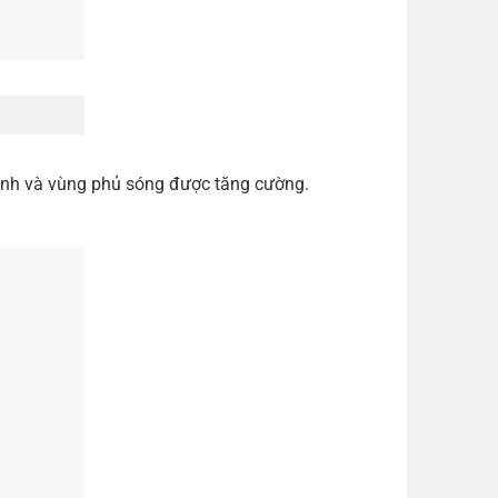
 định và vùng phủ sóng được tăng cường.