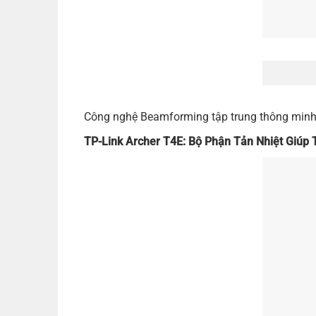
Công nghệ Beamforming tập trung thông minh tí
TP-Link Archer T4E: Bộ Phận Tản Nhiệt Giúp 