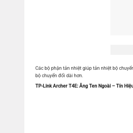
Các bộ phận tản nhiệt giúp tản nhiệt bộ chuyển 
bộ chuyển đổi dài hơn.
TP-Link Archer T4E: Ăng Ten Ngoài – Tín Hiệ