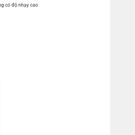
ng có độ nhạy cao