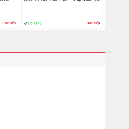
– An Toàn
Đọc tiếp
Đọc tiếp
Có hàng