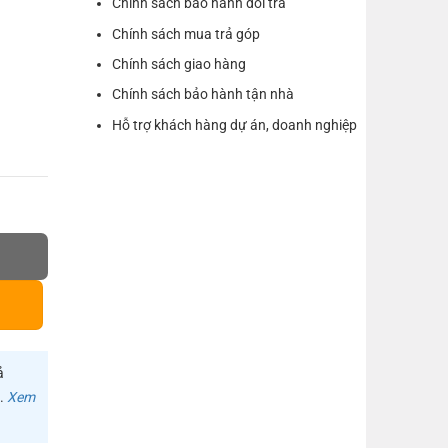
Chính sách bảo hành đổi trả
Chính sách mua trả góp
Chính sách giao hàng
Chính sách bảo hành tận nhà
Hỗ trợ khách hàng dự án, doanh nghiệp
ả
m.
Xem