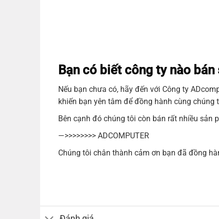
Bạn có biết công ty nào bá
Nếu bạn chưa có, hãy đến với Công ty
ADcomp
khiến bạn yên tâm để đồng hành cùng chúng t
Bên cạnh đó chúng tôi còn bán rất nhiều sản 
—>>>>>>>>
ADCOMPUTER
Chúng tôi chân thành cảm ơn bạn đã đồng hành
Đánh giá