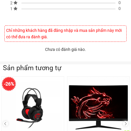
0
2
0
1
Chỉ những khách hàng đã đăng nhập và mua sản phẩm này mới
có thể đưa ra đánh giá.
Chưa có đánh giá nào.
Sản phẩm tương tự
-26%