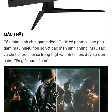
MÀU THẬT
Các màn hình chơi game dòng Optix có phạm vi bao phủ
gam màu nhiều hơn so với các màn hình chung. Màu sắc
và chi tiết trò chơi sẽ trông thật và tinh tế hơn, đẩy sự đắm
chìm đến giới hạn của nó.