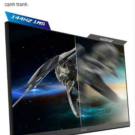
cạnh tranh.