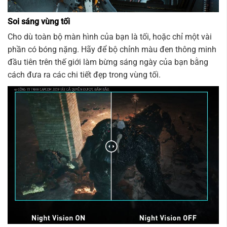
Soi sáng vùng tối
Cho dù toàn bộ màn hình của bạn là tối, hoặc chỉ một vài
phần có bóng nặng. Hãy để bộ chỉnh màu đen thông minh
đầu tiên trên thế giới làm bừng sáng ngày của bạn bằng
cách đưa ra các chi tiết đẹp trong vùng tối.