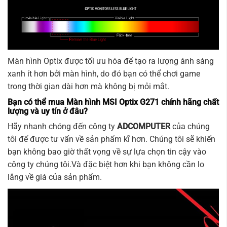
Màn hình Optix được tối ưu hóa để tạo ra lượng ánh sáng
xanh ít hơn bởi màn hình, do đó bạn có thể chơi game
trong thời gian dài hơn mà không bị mỏi mắt.
Bạn có thể mua Màn hình MSI Optix G271
chính hãng chất
lượng và uy tín ở đâu?
Hãy nhanh chóng đến công ty
ADCOMPUTER
của chúng
tôi để được tư vấn về sản phẩm kĩ hơn. Chúng tôi sẽ khiến
bạn không bao giờ thất vọng về sự lựa chọn tin cậy vào
công ty chúng tôi.Và đặc biệt hơn khi bạn không cần lo
lắng về giá của sản phẩm.