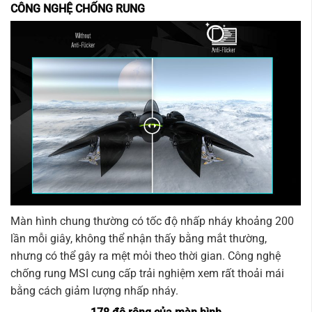
CÔNG NGHỆ CHỐNG RUNG
Màn hình chung thường có tốc độ nhấp nháy khoảng 200
lần mỗi giây, không thể nhận thấy bằng mắt thường,
nhưng có thể gây ra mệt mỏi theo thời gian. Công nghệ
chống rung MSI cung cấp trải nghiệm xem rất thoải mái
bằng cách giảm lượng nhấp nháy.