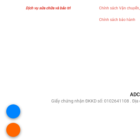
Dịch vụ sửa chữa và bảo trì
Chính sách Vận chuyển,
Chính sách bảo hành
ADC
Giấy chứng nhận ĐKKD số: 0102641108 . Địa c