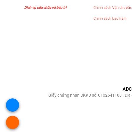
Dịch vụ sửa chữa và bảo trì
Chính sách Vận chuyển,
Chính sách bảo hành
ADC
Giấy chứng nhận ĐKKD số: 0102641108 . Địa c