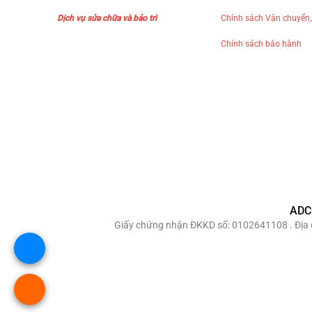
Dịch vụ sửa chữa và bảo trì
Chính sách Vận chuyển,
Chính sách bảo hành
ADC
Giấy chứng nhận ĐKKD số: 0102641108 . Địa c