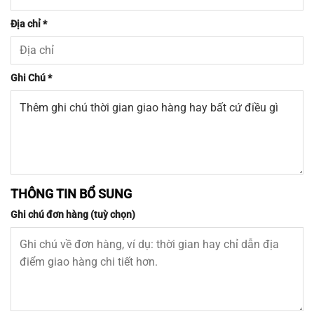
Địa chỉ
*
Ghi Chú
*
THÔNG TIN BỔ SUNG
Ghi chú đơn hàng
(tuỳ chọn)