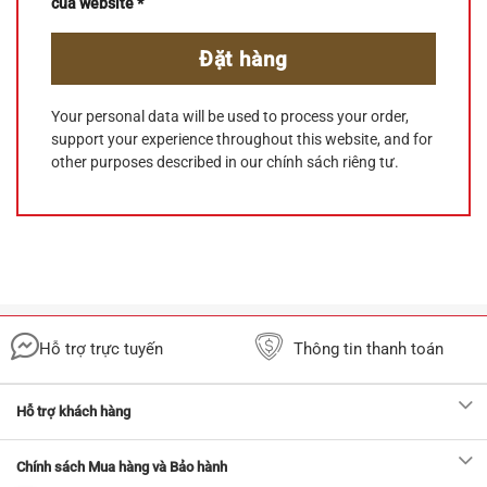
của website
*
Đặt hàng
Your personal data will be used to process your order,
support your experience throughout this website, and for
other purposes described in our
chính sách riêng tư
.
Hỗ trợ trực tuyến
Thông tin thanh toán
Hỗ trợ khách hàng
Chính sách Mua hàng và Bảo hành