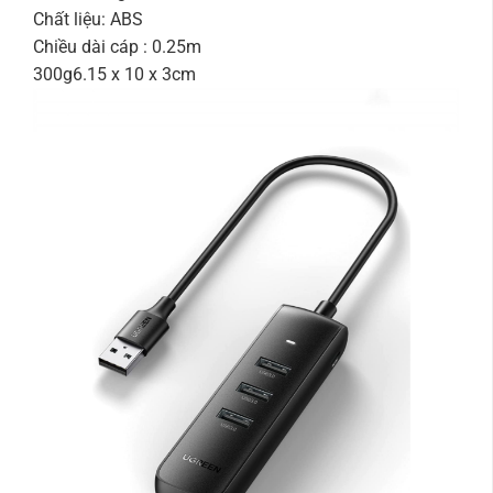
Chất liệu: ABS
Chiều dài cáp : 0.25m
300g6.15 x 10 x 3cm