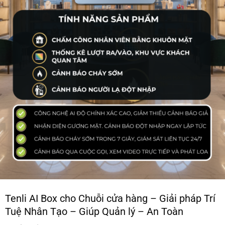
Tenli AI Box cho Chuỗi cửa hàng – Giải pháp Trí
Tuệ Nhân Tạo – Giúp Quản lý – An Toàn