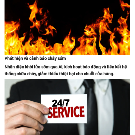
Phát hiện và cảnh báo cháy sớm
Nhận diện khói lửa sớm qua AI, kích hoạt báo động và liên kết hệ
thống chữa cháy, giảm thiểu thiệt hại cho chuỗi cửa hàng.