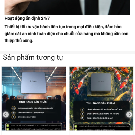
Hoạt động ổn định 24/7
Thiết bị tối ưu vận hành liên tục trong mọi điều kiện, đảm bảo
giám sát an ninh toàn diện cho chuỗi cửa hàng mà không cần can
thiệp thủ công.
Sản phẩm tương tự