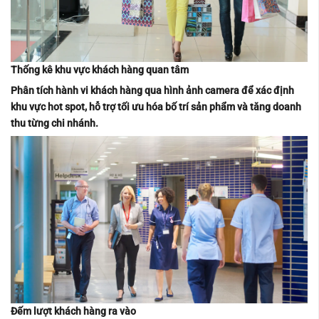
Thống kê khu vực khách hàng quan tâm
Phân tích hành vi khách hàng qua hình ảnh camera để xác định
khu vực hot spot, hỗ trợ tối ưu hóa bố trí sản phẩm và tăng doanh
thu từng chi nhánh.
Đếm lượt khách hàng ra vào