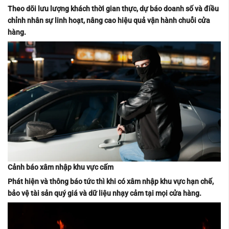
Theo dõi lưu lượng khách thời gian thực, dự báo doanh số và điều
chỉnh nhân sự linh hoạt, nâng cao hiệu quả vận hành chuỗi cửa
hàng.
Cảnh báo xâm nhập khu vực cấm
Phát hiện và thông báo tức thì khi có xâm nhập khu vực hạn chế,
bảo vệ tài sản quý giá và dữ liệu nhạy cảm tại mọi cửa hàng.