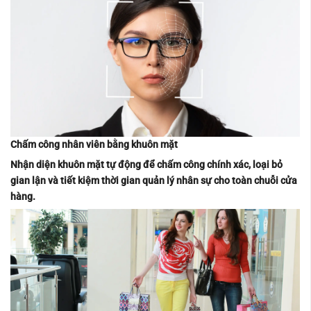
Chấm công nhân viên bằng khuôn mặt
Nhận diện khuôn mặt tự động để chấm công chính xác, loại bỏ
gian lận và tiết kiệm thời gian quản lý nhân sự cho toàn chuỗi cửa
hàng.