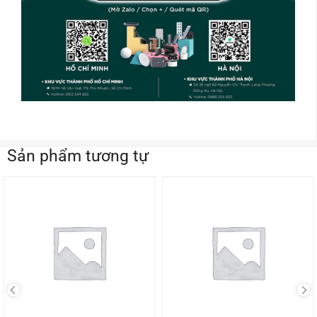
Sản phẩm tương tự