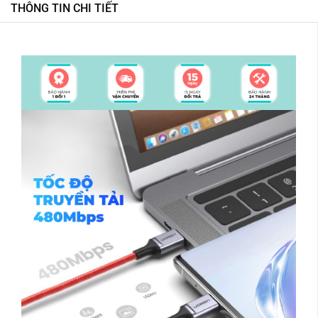
THÔNG TIN CHI TIẾT