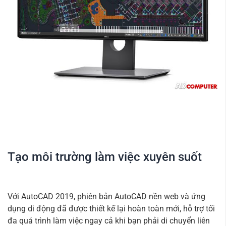
Tạo môi trường làm việc xuyên suốt
Với AutoCAD 2019, phiên bản AutoCAD nền web và ứng
dụng di động đã được thiết kế lại hoàn toàn mới, hỗ trợ tối
đa quá trình làm việc ngay cả khi bạn phải di chuyển liên