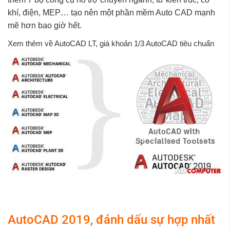
khí, điện, MEP… tạo nên một phần mềm Auto CAD mạnh
mẽ hơn bao giờ hết.
Xem thêm về AutoCAD LT, giá khoản 1/3 AutoCAD tiêu chuẩn
AutoCAD 2019, đánh dấu sự hợp nhất