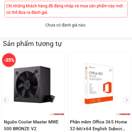
Chỉ những khách hàng đã đăng nhập và mua sản phẩm này mới
có thể đưa ra đánh giá.
Chưa có đánh giá nào.
Sản phẩm tương tự
-35%
Nguồn Cooler Master MWE
Phần mềm Office 365 Home
500 BRONZE V2
32-bit/x64 English Subscr