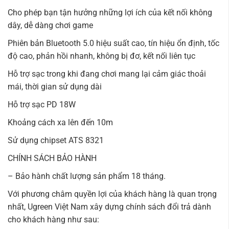
Cho phép bạn tận hưởng những lợi ích của kết nối không
dây, dễ dàng chơi game
Phiên bản Bluetooth 5.0 hiệu suất cao, tín hiệu ổn định, tốc
độ cao, phản hồi nhanh, không bị đơ, kết nối liên tục
Hỗ trợ sạc trong khi đang chơi mang lại cảm giác thoải
mái, thời gian sử dụng dài
Hỗ trợ sạc PD 18W
Khoảng cách xa lên đến 10m
Sử dụng chipset ATS 8321
CHÍNH SÁCH BẢO HÀNH
– Bảo hành chất lượng sản phẩm 18 tháng.
Với phương châm quyền lợi của khách hàng là quan trọng
nhất, Ugreen Việt Nam xây dựng chính sách đổi trả dành
cho khách hàng như sau: