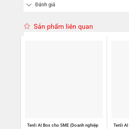
Đánh giá
Sản phẩm liên quan
Tenli AI Box cho SME (Doanh nghiệp
Tenli A