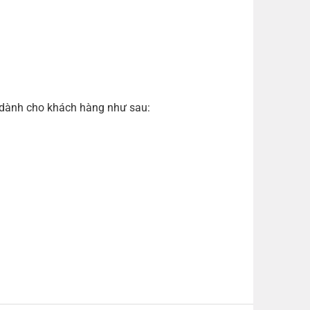
ả dành cho khách hàng như sau: