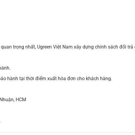
quan trọng nhất, Ugreen Việt Nam xây dựng chính sách đổi tr
hành.
ảo hành tại thời điểm xuất hóa đơn cho khách hàng.
 Nhuận, HCM
.