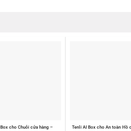
I Box cho Chuỗi cửa hàng –
Tenli AI Box cho An toàn Hồ 