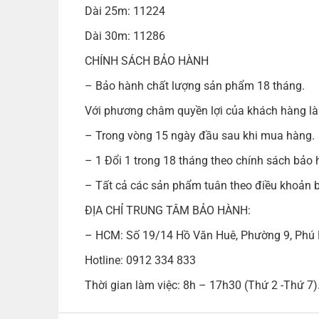
Dài 25m: 11224
Dài 30m: 11286
CHÍNH SÁCH BẢO HÀNH
– Bảo hành chất lượng sản phẩm 18 tháng.
Với phương châm quyền lợi của khách hàng là 
– Trong vòng 15 ngày đầu sau khi mua hàng.
– 1 Đổi 1 trong 18 tháng theo chính sách bảo 
– Tất cả các sản phẩm tuân theo điều khoản b
ĐỊA CHỈ TRUNG TÂM BẢO HÀNH:
– HCM: Số 19/14 Hồ Văn Huê, Phường 9, Phú
Hotline: 0912 334 833
Thời gian làm việc: 8h – 17h30 (Thứ 2 -Thứ 7)