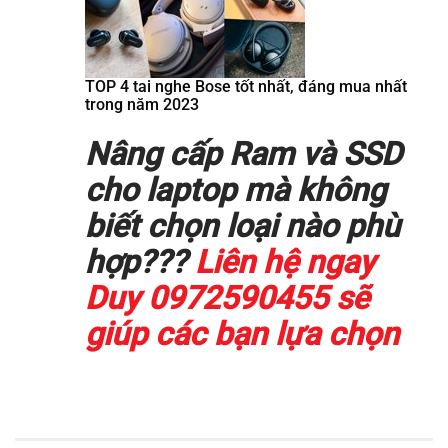
TOP 4 tai nghe Bose tốt nhất, đáng mua nhất
trong năm 2023
Nâng cấp Ram và SSD
cho laptop mà không
biết chọn loại nào phù
hợp???
Liên hệ ngay
Duy 0972590455 sẽ
giúp các bạn lựa chọn