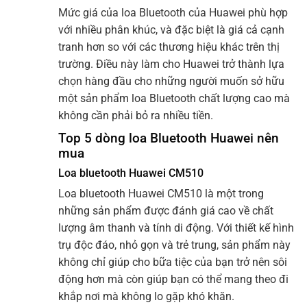
Mức giá của loa Bluetooth của Huawei phù hợp
với nhiều phân khúc, và đặc biệt là giá cả cạnh
tranh hơn so với các thương hiệu khác trên thị
trường. Điều này làm cho Huawei trở thành lựa
chọn hàng đầu cho những người muốn sở hữu
một sản phẩm loa Bluetooth chất lượng cao mà
không cần phải bỏ ra nhiều tiền.
Top 5 dòng loa Bluetooth Huawei nên
mua
Loa bluetooth Huawei CM510
Loa bluetooth Huawei CM510 là một trong
những sản phẩm được đánh giá cao về chất
lượng âm thanh và tính di động. Với thiết kế hình
trụ độc đáo, nhỏ gọn và trẻ trung, sản phẩm này
không chỉ giúp cho bữa tiệc của bạn trở nên sôi
động hơn mà còn giúp bạn có thể mang theo đi
khắp nơi mà không lo gặp khó khăn.