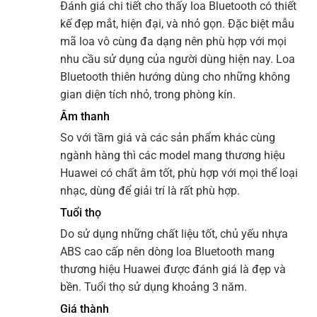
Đánh giá chi tiết cho thấy loa Bluetooth có thiết
kế đẹp mắt, hiện đại, và nhỏ gọn. Đặc biệt mẫu
mã loa vô cùng đa dạng nên phù hợp với mọi
nhu cầu sử dụng của người dùng hiện nay. Loa
Bluetooth thiên hướng dùng cho những không
gian diện tích nhỏ, trong phòng kín.
Âm thanh
So với tầm giá và các sản phẩm khác cùng
ngành hàng thì các model mang thương hiệu
Huawei có chất âm tốt, phù hợp với mọi thể loại
nhạc, dùng để giải trí là rất phù hợp.
Tuổi thọ
Do sử dụng những chất liệu tốt, chủ yếu nhựa
ABS cao cấp nên dòng loa Bluetooth mang
thương hiệu Huawei được đánh giá là đẹp và
bền. Tuổi thọ sử dụng khoảng 3 năm.
Giá thành