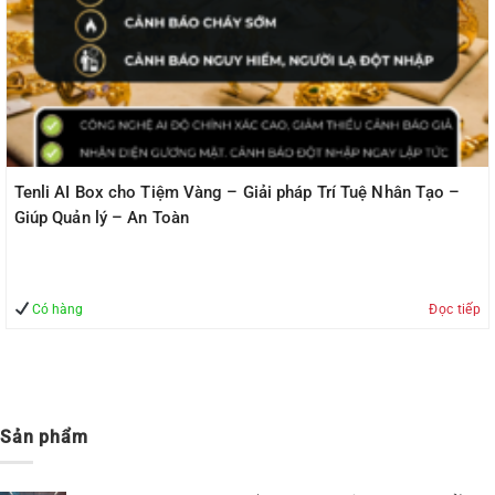
Tenli AI Box cho Tiệm Vàng – Giải pháp Trí Tuệ Nhân Tạo –
Giúp Quản lý – An Toàn
Có hàng
Đọc tiếp
Sản phẩm