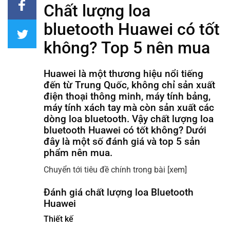
Chất lượng loa
bluetooth Huawei có tốt
không? Top 5 nên mua
Huawei là một thương hiệu nổi tiếng
đến từ Trung Quốc, không chỉ sản xuất
điện thoại thông minh, máy tính bảng,
máy tính xách tay mà còn sản xuất các
dòng loa bluetooth. Vậy chất lượng loa
bluetooth Huawei có tốt không? Dưới
đây là một số đánh giá và top 5 sản
phẩm nên mua.
Chuyển tới tiêu đề chính trong bài
[xem]
Đánh giá chất lượng loa Bluetooth
Huawei
Thiết kế