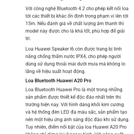
Với công nghệ Bluetooth 4.2 cho phép kết nối loa
tới các thiết bị khác ổn định trong phạm vi lên tới
15m. Nếu đánh giá về chất lượng âm thanh thì
model này được cho là khá tốt, phù hợp để giải
trí.
Loa Huawei Speaker I6 còn được trang bị tính
năng chống thấm nước IPX4, cho phép người
dùng sử dụng thoải mái dưới mưa mà không lo
lắng về hiệu suất hoạt động.
Loa Bluetooth Huawei A20 Pro
Loa Bluetooth Huawei Pro là một trong những
sản phẩm được thiết kế độc đáo nhất trên thị
trường hiện nay. Với hình dáng khối kim cương
và hệ thống đèn LED đa màu sắc, sản phẩm tạo
nên một hiệu ứng ánh sáng độc đáo khi sử dụng.
Tuy nhiên, điểm nổi bật của loa Huawei A20 Pro