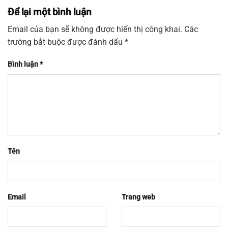
Để lại một bình luận
Email của bạn sẽ không được hiển thị công khai.
Các
trường bắt buộc được đánh dấu
*
Bình luận
*
Tên
Email
Trang web