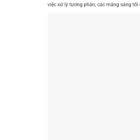
việc xử lý tương phản, các mảng sáng tối 