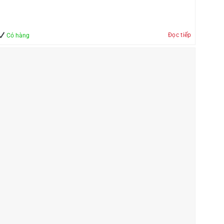
Đọc tiếp
Có hàng