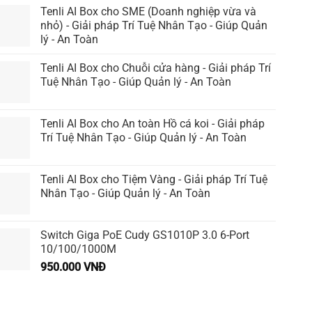
Tenli AI Box cho SME (Doanh nghiệp vừa và
nhỏ) - Giải pháp Trí Tuệ Nhân Tạo - Giúp Quản
lý - An Toàn
Tenli AI Box cho Chuỗi cửa hàng - Giải pháp Trí
Tuệ Nhân Tạo - Giúp Quản lý - An Toàn
Tenli AI Box cho An toàn Hồ cá koi - Giải pháp
Trí Tuệ Nhân Tạo - Giúp Quản lý - An Toàn
Tenli AI Box cho Tiệm Vàng - Giải pháp Trí Tuệ
Nhân Tạo - Giúp Quản lý - An Toàn
Switch Giga PoE Cudy GS1010P 3.0 6-Port
10/100/1000M
950.000
VNĐ