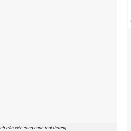
h tràn viền cong cạnh thời thượng.