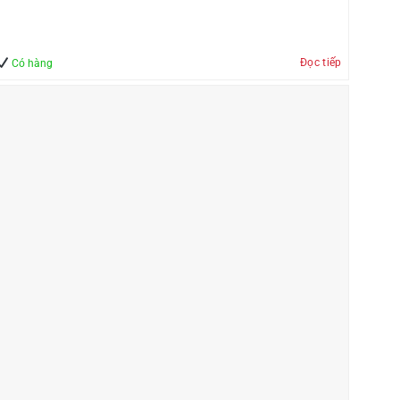
Đọc tiếp
Có hàng