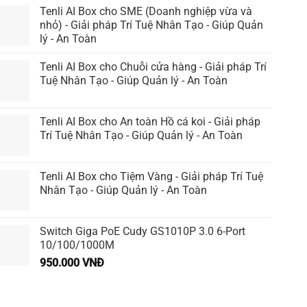
Tenli AI Box cho SME (Doanh nghiệp vừa và
nhỏ) - Giải pháp Trí Tuệ Nhân Tạo - Giúp Quản
lý - An Toàn
Tenli AI Box cho Chuỗi cửa hàng - Giải pháp Trí
Tuệ Nhân Tạo - Giúp Quản lý - An Toàn
Tenli AI Box cho An toàn Hồ cá koi - Giải pháp
Trí Tuệ Nhân Tạo - Giúp Quản lý - An Toàn
Tenli AI Box cho Tiệm Vàng - Giải pháp Trí Tuệ
Nhân Tạo - Giúp Quản lý - An Toàn
Switch Giga PoE Cudy GS1010P 3.0 6-Port
10/100/1000M
950.000
VNĐ