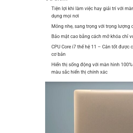
Tiện lợi khi làm việc hay giải trí với
dụng mọi nơi
Mỏng nhẹ, sang trọng với trọng lượng
Bảo mật cao bằng cách mở khóa chỉ v
CPU Core i7 thế hệ 11 – Cân tốt được 
cơ bản
Hiển thị sống động với màn hình 100%
màu sắc hiển thị chính xác