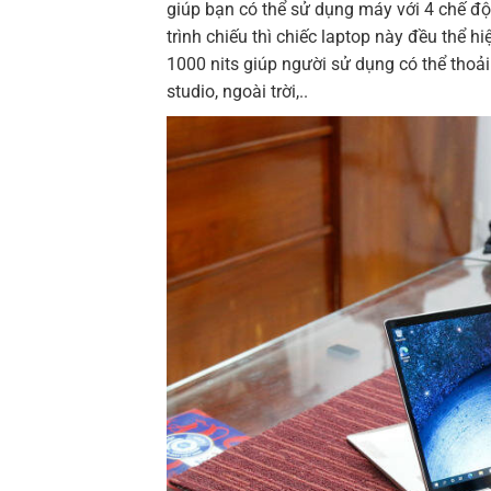
giúp bạn có thể sử dụng máy với 4 chế độ 
trình chiếu thì chiếc laptop này đều thể 
1000 nits giúp người sử dụng có thể thoả
studio, ngoài trời,..