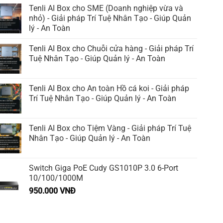
Tenli AI Box cho SME (Doanh nghiệp vừa và
nhỏ) - Giải pháp Trí Tuệ Nhân Tạo - Giúp Quản
lý - An Toàn
Tenli AI Box cho Chuỗi cửa hàng - Giải pháp Trí
Tuệ Nhân Tạo - Giúp Quản lý - An Toàn
Tenli AI Box cho An toàn Hồ cá koi - Giải pháp
Trí Tuệ Nhân Tạo - Giúp Quản lý - An Toàn
Tenli AI Box cho Tiệm Vàng - Giải pháp Trí Tuệ
Nhân Tạo - Giúp Quản lý - An Toàn
Switch Giga PoE Cudy GS1010P 3.0 6-Port
10/100/1000M
950.000
VNĐ