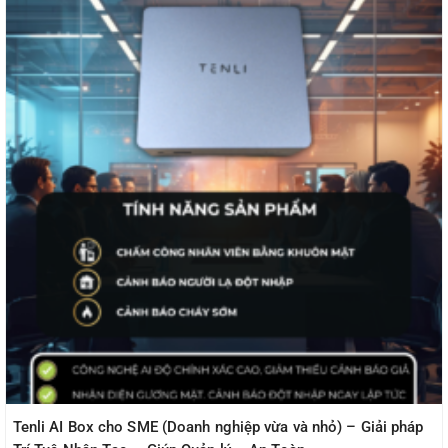
Tenli AI Box cho SME (Doanh nghiệp vừa và nhỏ) – Giải pháp