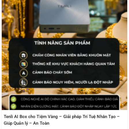
Tenli AI Box cho Tiệm Vàng – Giải pháp Trí Tuệ Nhân Tạo –
Giúp Quản lý – An Toàn