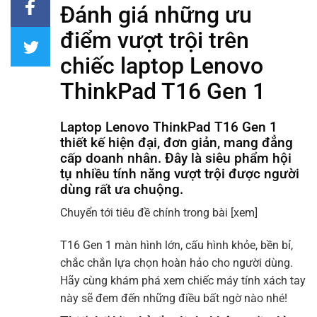
Đánh giá những ưu
điểm vượt trội trên
chiếc laptop Lenovo
ThinkPad T16 Gen 1
Laptop Lenovo ThinkPad T16 Gen 1
thiết kế hiện đại, đơn giản, mang đẳng
cấp doanh nhân. Đây là siêu phẩm hội
tụ nhiều tính năng vượt trội được người
dùng rất ưa chuộng.
Chuyển tới tiêu đề chính trong bài
[xem]
T16 Gen 1 màn hình lớn, cấu hình khỏe, bền bỉ,
chắc chắn lựa chọn hoàn hảo cho người dùng.
Hãy cùng khám phá xem chiếc máy tính xách tay
này sẽ đem đến những điều bất ngờ nào nhé!