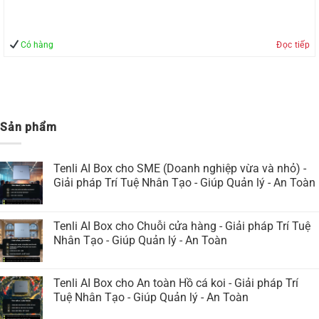
Có hàng
Đọc tiếp
Sản phẩm
Tenli AI Box cho SME (Doanh nghiệp vừa và nhỏ) -
Giải pháp Trí Tuệ Nhân Tạo - Giúp Quản lý - An Toàn
Tenli AI Box cho Chuỗi cửa hàng - Giải pháp Trí Tuệ
Nhân Tạo - Giúp Quản lý - An Toàn
Tenli AI Box cho An toàn Hồ cá koi - Giải pháp Trí
Tuệ Nhân Tạo - Giúp Quản lý - An Toàn