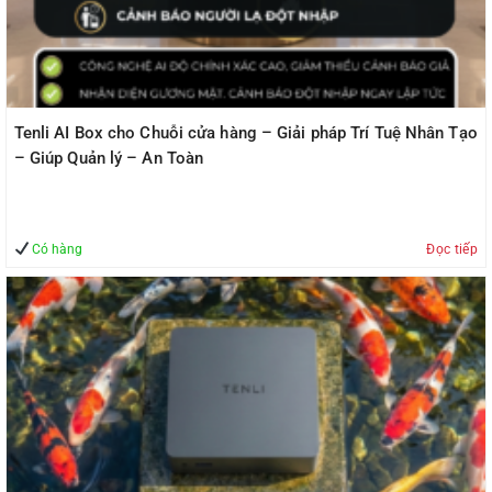
Tenli AI Box cho Chuỗi cửa hàng – Giải pháp Trí Tuệ Nhân Tạo
– Giúp Quản lý – An Toàn
Có hàng
Đọc tiếp