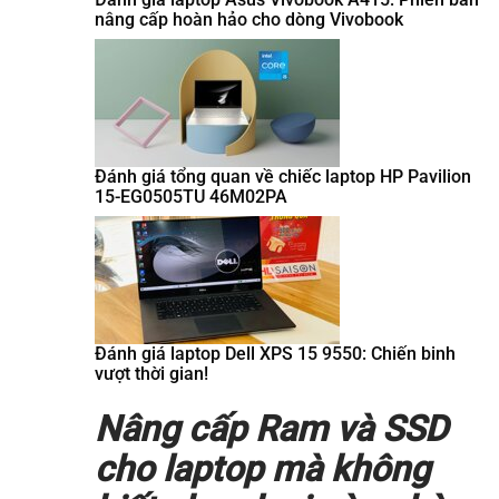
nâng cấp hoàn hảo cho dòng Vivobook
Đánh giá tổng quan về chiếc laptop HP Pavilion
15-EG0505TU 46M02PA
Đánh giá laptop Dell XPS 15 9550: Chiến binh
vượt thời gian!
Nâng cấp Ram và SSD
cho laptop mà không