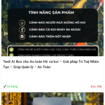
Tenli AI Box cho An toàn Hồ cá koi – Giải pháp Trí Tuệ Nhân
Tạo – Giúp Quản lý – An Toàn
Có hàng
Đọc tiếp