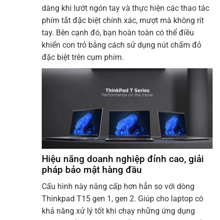
dàng khi lướt ngón tay và thực hiện các thao tác
phím tắt đặc biệt chính xác, mượt mà không rít
tay. Bên cạnh đó, bạn hoàn toàn có thể điều
khiển con trỏ bằng cách sử dụng nút chấm đỏ
đặc biệt trên cụm phím.
Hiệu năng doanh nghiệp đỉnh cao, giải
pháp bảo mật hàng đầu
Cấu hình này nâng cấp hơn hẳn so với dòng
Thinkpad T15 gen 1, gen 2. Giúp cho laptop có
khả năng xử lý tốt khi chạy những ứng dụng