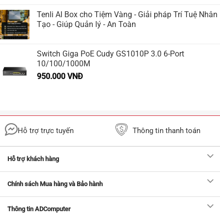
Tenli AI Box cho Tiệm Vàng - Giải pháp Trí Tuệ Nhân
Tạo - Giúp Quản lý - An Toàn
Switch Giga PoE Cudy GS1010P 3.0 6-Port
10/100/1000M
950.000
VNĐ
Hỗ trợ trực tuyến
Thông tin thanh toán
Hỗ trợ khách hàng
Chính sách Mua hàng và Bảo hành
Thông tin ADComputer