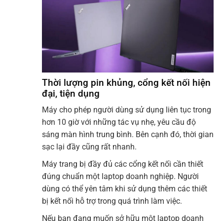
Thời lượng pin khủng, cổng kết nối hiện
đại, tiện dụng
Máy cho phép người dùng sử dụng liên tục trong
hơn 10 giờ với những tác vụ nhẹ, yêu cầu độ
sáng màn hình trung bình. Bên cạnh đó, thời gian
sạc lại đầy cũng rất nhanh.
Máy trang bị đầy đủ các cổng kết nối cần thiết
đúng chuẩn một laptop doanh nghiệp. Người
dùng có thể yên tâm khi sử dụng thêm các thiết
bị kết nối hỗ trợ trong quá trình làm việc.
Nếu bạn đang muốn sở hữu một laptop doanh