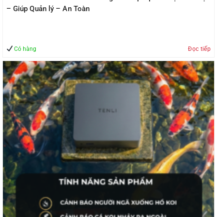
– Giúp Quản lý – An Toàn
Có hàng
Đọc tiếp