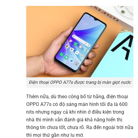
Điện thoại OPPO A77s được trang bị màn giọt nước
Thêm nữa, dù theo công bố từ hãng, điện thoại
OPPO A77s có độ sáng màn hình tối đa là 600
nits nhưng ngay cả khi nhìn ở điều kiện trong
nhà thì mình vẫn đánh giá khả năng hiển thị
thông tin chưa tốt, chưa rõ. Ra đến ngoài trời nữa
thì mọi thứ gần như lu mờ.