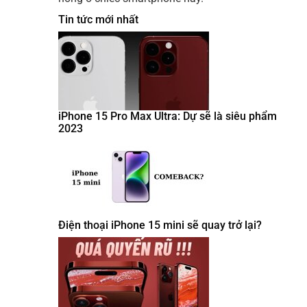
Tin tức mới nhất
iPhone 15 Pro Max Ultra: Dự sẽ là siêu phẩm
2023
Điện thoại iPhone 15 mini sẽ quay trở lại?