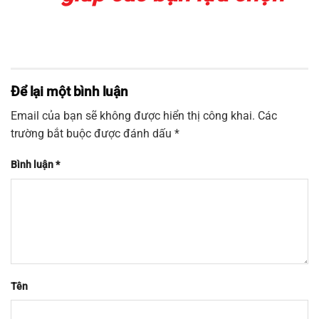
Để lại một bình luận
Email của bạn sẽ không được hiển thị công khai.
Các
trường bắt buộc được đánh dấu
*
Bình luận
*
Tên