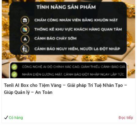
Tenli AI Box cho Tiệm Vàng – Giải pháp Trí Tuệ Nhân Tạo –
Giúp Quản lý – An Toàn
Có hàng
Đọc tiếp