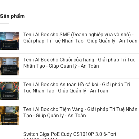
Sản phẩm
Tenli AI Box cho SME (Doanh nghiệp vừa và nhỏ) -
Giải pháp Trí Tuệ Nhân Tạo - Giúp Quản lý - An Toàn
Tenli AI Box cho Chuỗi cửa hàng - Giải pháp Trí Tuệ
Nhân Tạo - Giúp Quản lý - An Toàn
Tenli AI Box cho An toàn Hồ cá koi - Giải pháp Trí
Tuệ Nhân Tạo - Giúp Quản lý - An Toàn
Tenli AI Box cho Tiệm Vàng - Giải pháp Trí Tuệ Nhân
Tạo - Giúp Quản lý - An Toàn
Switch Giga PoE Cudy GS1010P 3.0 6-Port