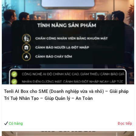
Tenli AI Box cho SME (Doanh nghiệp vừa và nhỏ) – Giải pháp
Trí Tuệ Nhân Tạo – Giúp Quản lý – An Toàn
Có hàng
Đọc tiếp