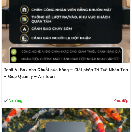
Tenli AI Box cho Chuỗi cửa hàng – Giải pháp Trí Tuệ Nhân Tạo
– Giúp Quản lý – An Toàn
Có hàng
Đọc tiếp