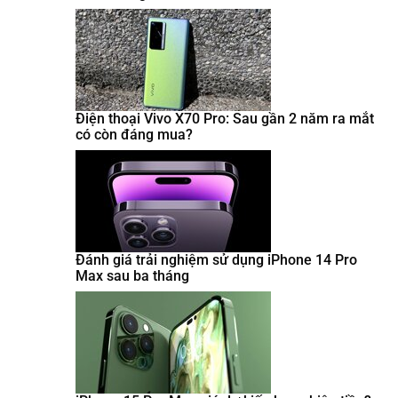
Điện thoại Vivo X70 Pro: Sau gần 2 năm ra mắt
có còn đáng mua?
Đánh giá trải nghiệm sử dụng iPhone 14 Pro
Max sau ba tháng