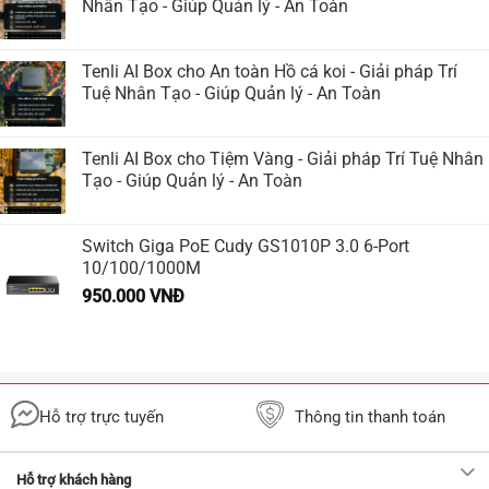
Nhân Tạo - Giúp Quản lý - An Toàn
Tenli AI Box cho An toàn Hồ cá koi - Giải pháp Trí
Tuệ Nhân Tạo - Giúp Quản lý - An Toàn
Tenli AI Box cho Tiệm Vàng - Giải pháp Trí Tuệ Nhân
Tạo - Giúp Quản lý - An Toàn
Switch Giga PoE Cudy GS1010P 3.0 6-Port
10/100/1000M
950.000
VNĐ
Hỗ trợ trực tuyến
Thông tin thanh toán
Hỗ trợ khách hàng