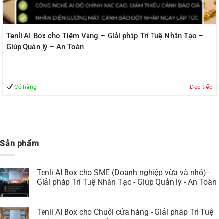
Tenli AI Box cho Tiệm Vàng – Giải pháp Trí Tuệ Nhân Tạo –
Giúp Quản lý – An Toàn
Có hàng
Đọc tiếp
Sản phẩm
Tenli AI Box cho SME (Doanh nghiệp vừa và nhỏ) -
Giải pháp Trí Tuệ Nhân Tạo - Giúp Quản lý - An Toàn
Tenli AI Box cho Chuỗi cửa hàng - Giải pháp Trí Tuệ