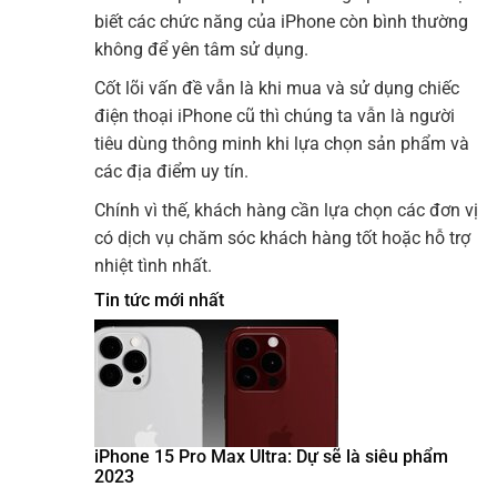
biết các chức năng của iPhone còn bình thường
không để yên tâm sử dụng.
Cốt lõi vấn đề vẫn là khi mua và sử dụng chiếc
điện thoại iPhone cũ thì chúng ta vẫn là người
tiêu dùng thông minh khi lựa chọn sản phẩm và
các địa điểm uy tín.
Chính vì thế, khách hàng cần lựa chọn các đơn vị
có dịch vụ chăm sóc khách hàng tốt hoặc hỗ trợ
nhiệt tình nhất.
Tin tức mới nhất
iPhone 15 Pro Max Ultra: Dự sẽ là siêu phẩm
2023