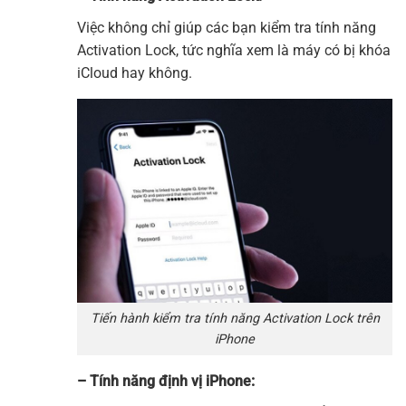
Việc không chỉ giúp các bạn kiểm tra tính năng
Activation Lock, tức nghĩa xem là máy có bị khóa
iCloud hay không.
Tiến hành kiểm tra tính năng Activation Lock trên
iPhone
– Tính năng định vị iPhone: