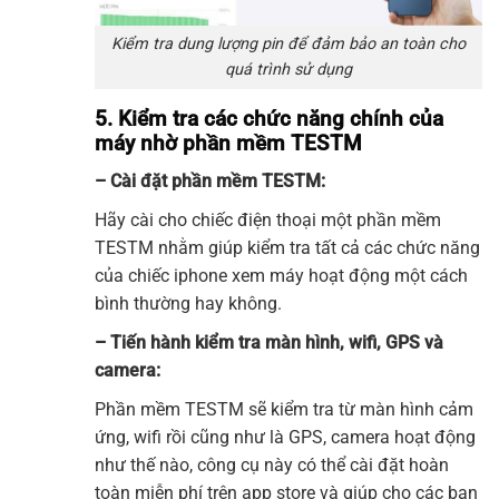
Kiểm tra dung lượng pin để đảm bảo an toàn cho
quá trình sử dụng
5. Kiểm tra các chức năng chính của
máy nhờ phần mềm TESTM
– Cài đặt phần mềm TESTM:
Hãy cài cho chiếc điện thoại một phần mềm
TESTM nhằm giúp kiểm tra tất cả các chức năng
của chiếc iphone xem máy hoạt động một cách
bình thường hay không.
– Tiến hành kiểm tra màn hình, wifi, GPS và
camera:
Phần mềm TESTM sẽ kiểm tra từ màn hình cảm
ứng, wifi rồi cũng như là GPS, camera hoạt động
như thế nào, công cụ này có thể cài đặt hoàn
toàn miễn phí trên app store và giúp cho các bạn