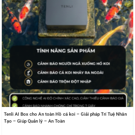
Tenli AI Box cho An toàn Hồ cá koi – Giải pháp Trí Tuệ Nhân
Tạo – Giúp Quản lý – An Toàn