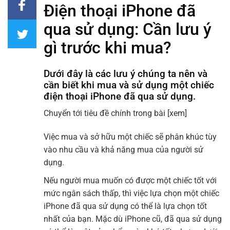
Điện thoại iPhone đã
qua sử dụng: Cần lưu ý
gì trước khi mua?
Dưới đây là các lưu ý chúng ta nên và
cần biết khi mua và sử dụng một chiếc
điện thoại iPhone đã qua sử dụng.
Chuyển tới tiêu đề chính trong bài
[xem]
Việc mua và sở hữu một chiếc sẽ phân khúc tùy
vào nhu cầu và khả năng mua của người sử
dụng.
Nếu người mua muốn có được một chiếc tốt với
mức ngân sách thấp, thì việc lựa chọn một chiếc
iPhone đã qua sử dụng có thể là lựa chọn tốt
nhất của bạn. Mặc dù iPhone cũ, đã qua sử dụng