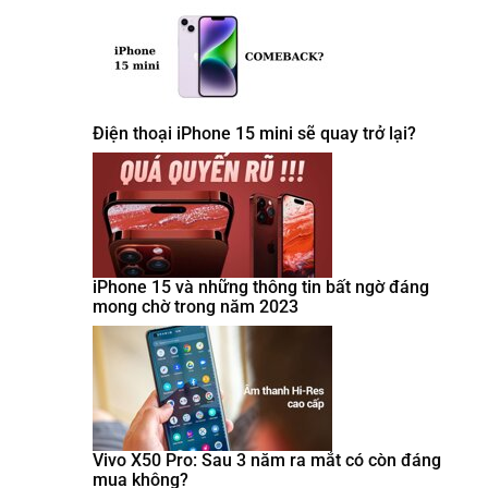
Điện thoại iPhone 15 mini sẽ quay trở lại?
iPhone 15 và những thông tin bất ngờ đáng
mong chờ trong năm 2023
Vivo X50 Pro: Sau 3 năm ra mắt có còn đáng
mua không?