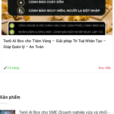
Tenli AI Box cho Tiệm Vàng – Giải pháp Trí Tuệ Nhân Tạo –
Giúp Quản lý – An Toàn
Có hàng
Đọc tiếp
Sản phẩm
Tenli AI Box cho SME (Doanh nghiệp vừa và nhỏ) -