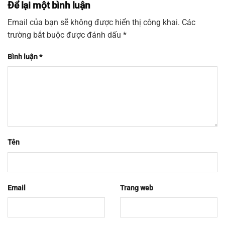
Để lại một bình luận
Email của bạn sẽ không được hiển thị công khai.
Các
trường bắt buộc được đánh dấu
*
Bình luận
*
Tên
Email
Trang web