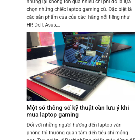
nhưng lại không tốn quá nhiều chi phí đó là lựa
chọn những chiếc laptop gaming cũ. Đặc biệt là
các sản phẩm của của các hãng nổi tiếng như
HP, Dell, Asus,…
Một số thông số kỹ thuật cần lưu ý khi
mua laptop gaming
Đối với những người hướng đến laptop văn
phòng thì thường quan tâm đến tiêu chí mỏng