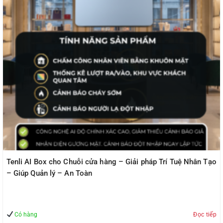
Tenli AI Box cho Chuỗi cửa hàng – Giải pháp Trí Tuệ Nhân Tạo
– Giúp Quản lý – An Toàn
Có hàng
Đọc tiếp