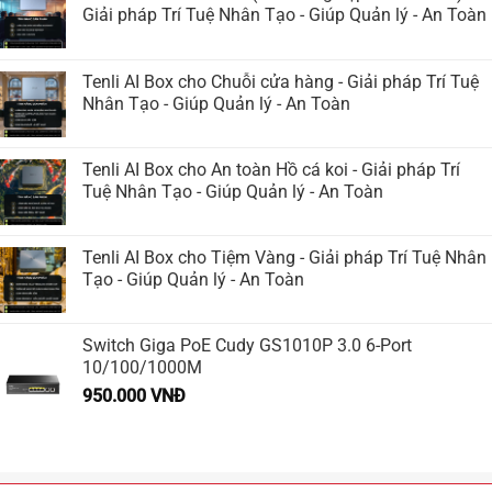
Giải pháp Trí Tuệ Nhân Tạo - Giúp Quản lý - An Toàn
Tenli AI Box cho Chuỗi cửa hàng - Giải pháp Trí Tuệ
Nhân Tạo - Giúp Quản lý - An Toàn
Tenli AI Box cho An toàn Hồ cá koi - Giải pháp Trí
Tuệ Nhân Tạo - Giúp Quản lý - An Toàn
Tenli AI Box cho Tiệm Vàng - Giải pháp Trí Tuệ Nhân
Tạo - Giúp Quản lý - An Toàn
Switch Giga PoE Cudy GS1010P 3.0 6-Port
10/100/1000M
950.000
VNĐ