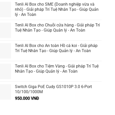
Tenli AI Box cho SME (Doanh nghiệp vừa và
nhỏ) - Giải pháp Trí Tuệ Nhân Tạo - Giúp Quản
lý - An Toàn
Tenli AI Box cho Chuỗi cửa hàng - Giải pháp Trí
Tuệ Nhân Tạo - Giúp Quản lý - An Toàn
Tenli AI Box cho An toàn Hồ cá koi - Giải pháp
Trí Tuệ Nhân Tạo - Giúp Quản lý - An Toàn
Tenli AI Box cho Tiệm Vàng - Giải pháp Trí Tuệ
Nhân Tạo - Giúp Quản lý - An Toàn
Switch Giga PoE Cudy GS1010P 3.0 6-Port
10/100/1000M
950.000
VNĐ