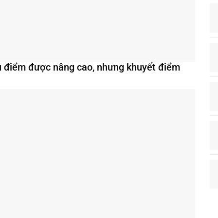
u điểm được nâng cao, nhưng khuyết điểm