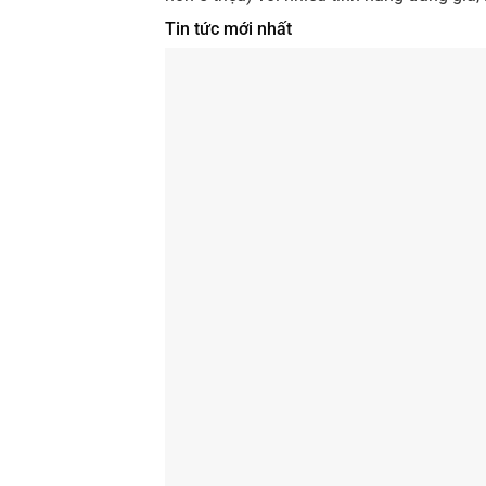
Tin tức mới nhất