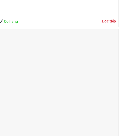
Đọc tiếp
Có hàng