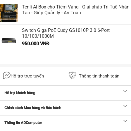
Tenli AI Box cho Tiệm Vàng - Giải pháp Trí Tuệ Nhân
Tạo - Giúp Quản lý - An Toàn
Switch Giga PoE Cudy GS1010P 3.0 6-Port
10/100/1000M
950.000
VNĐ
Hỗ trợ trực tuyến
Thông tin thanh toán
Hỗ trợ khách hàng
Chính sách Mua hàng và Bảo hành
Thông tin ADComputer