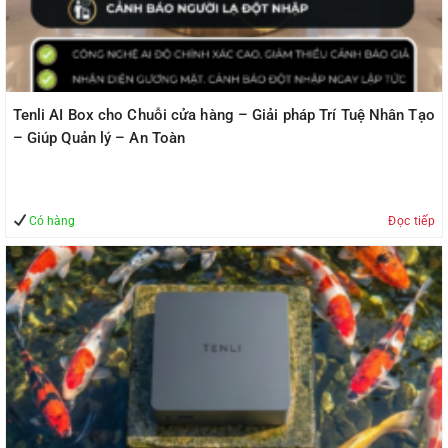
Tenli AI Box cho Chuỗi cửa hàng – Giải pháp Trí Tuệ Nhân Tạo
– Giúp Quản lý – An Toàn
Có hàng
Đọc tiếp