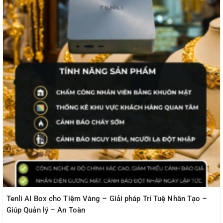
Tenli AI Box cho Tiệm Vàng – Giải pháp Trí Tuệ Nhân Tạo –
Giúp Quản lý – An Toàn