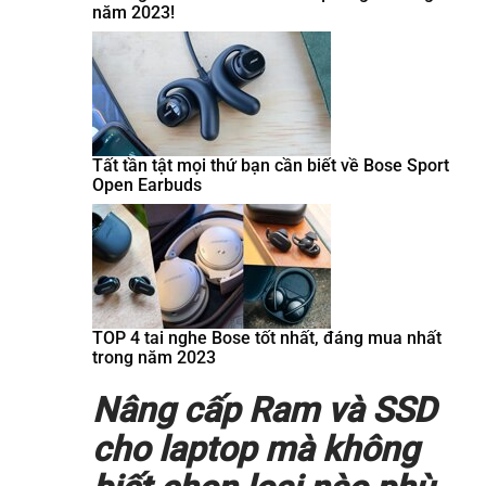
năm 2023!
Tất tần tật mọi thứ bạn cần biết về Bose Sport
Open Earbuds
TOP 4 tai nghe Bose tốt nhất, đáng mua nhất
trong năm 2023
Nâng cấp Ram và SSD
cho laptop mà không