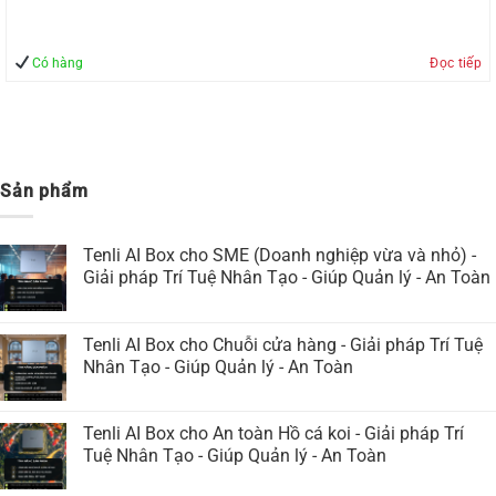
Có hàng
Đọc tiếp
Sản phẩm
Tenli AI Box cho SME (Doanh nghiệp vừa và nhỏ) -
Giải pháp Trí Tuệ Nhân Tạo - Giúp Quản lý - An Toàn
Tenli AI Box cho Chuỗi cửa hàng - Giải pháp Trí Tuệ
Nhân Tạo - Giúp Quản lý - An Toàn
Tenli AI Box cho An toàn Hồ cá koi - Giải pháp Trí
Tuệ Nhân Tạo - Giúp Quản lý - An Toàn