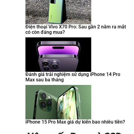
Điện thoại Vivo X70 Pro: Sau gần 2 năm ra mắt
có còn đáng mua?
Đánh giá trải nghiệm sử dụng iPhone 14 Pro
Max sau ba tháng
iPhone 15 Pro Max giá dự kiến bao nhiêu tiền?