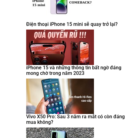
Điện thoại iPhone 15 mini sẽ quay trở lại?
iPhone 15 và những thông tin bất ngờ đáng
mong chờ trong năm 2023
Vivo X50 Pro: Sau 3 năm ra mắt có còn đáng
mua không?