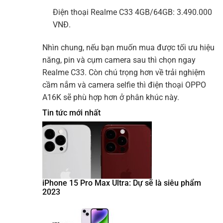
Điện thoại Realme C33 4GB/64GB: 3.490.000
VNĐ.
Nhìn chung, nếu bạn muốn mua được tối ưu hiệu
năng, pin và cụm camera sau thì chọn ngay
Realme C33. Còn chú trọng hơn về trải nghiệm
cầm nắm và camera selfie thì điện thoại OPPO
A16K sẽ phù hợp hơn ở phân khúc này.
Tin tức mới nhất
iPhone 15 Pro Max Ultra: Dự sẽ là siêu phẩm
2023