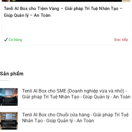
Tenli AI Box cho Tiệm Vàng – Giải pháp Trí Tuệ Nhân Tạo –
Giúp Quản lý – An Toàn
Có hàng
Đọc tiếp
Sản phẩm
Tenli AI Box cho SME (Doanh nghiệp vừa và nhỏ) -
Giải pháp Trí Tuệ Nhân Tạo - Giúp Quản lý - An Toàn
Tenli AI Box cho Chuỗi cửa hàng - Giải pháp Trí Tuệ
Nhân Tạo - Giúp Quản lý - An Toàn