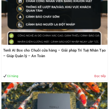
Tenli AI Box cho Chuỗi cửa hàng – Giải pháp Trí Tuệ Nhân Tạo
– Giúp Quản lý – An Toàn
Có hàng
Đọc tiếp