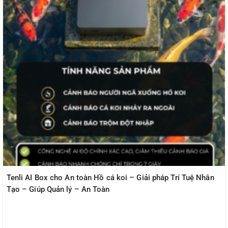
Tenli AI Box cho An toàn Hồ cá koi – Giải pháp Trí Tuệ Nhân
Tạo – Giúp Quản lý – An Toàn