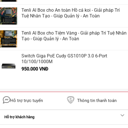
Tenli AI Box cho An toàn Hồ cá koi - Giải pháp Trí
Tuệ Nhân Tạo - Giúp Quản lý - An Toàn
Tenli AI Box cho Tiệm Vàng - Giải pháp Trí Tuệ Nhân
Tạo - Giúp Quản lý - An Toàn
Switch Giga PoE Cudy GS1010P 3.0 6-Port
10/100/1000M
950.000
VNĐ
Hỗ trợ trực tuyến
Thông tin thanh toán
Hỗ trợ khách hàng