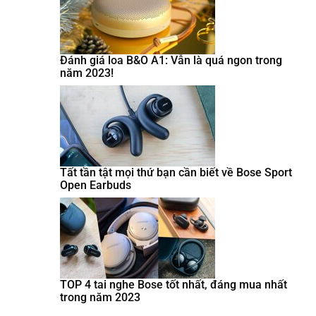
Đánh giá loa B&O A1: Vẫn là quá ngon trong
năm 2023!
Tất tần tật mọi thứ bạn cần biết về Bose Sport
Open Earbuds
TOP 4 tai nghe Bose tốt nhất, đáng mua nhất
trong năm 2023