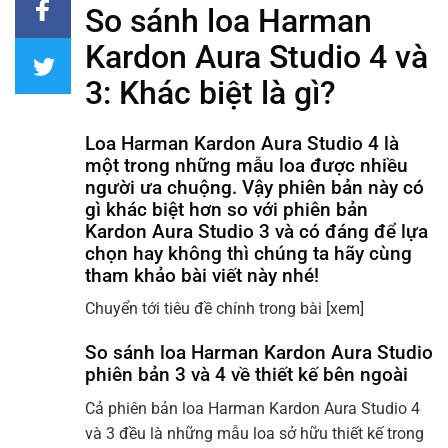
So sánh loa Harman
Kardon Aura Studio 4 và
3: Khác biệt là gì?
Loa Harman Kardon Aura Studio 4 là
một trong những mẫu loa được nhiều
người ưa chuộng. Vậy phiên bản này có
gì khác biệt hơn so với phiên bản
Kardon Aura Studio 3 và có đáng để lựa
chọn hay không thì chúng ta hãy cùng
tham khảo bài viết này nhé!
Chuyển tới tiêu đề chính trong bài
[xem]
So sánh loa Harman Kardon Aura Studio
phiên bản 3 và 4 về thiết kế bên ngoài
Cả phiên bản loa Harman Kardon Aura Studio 4
và 3 đều là những mẫu loa sở hữu thiết kế trong