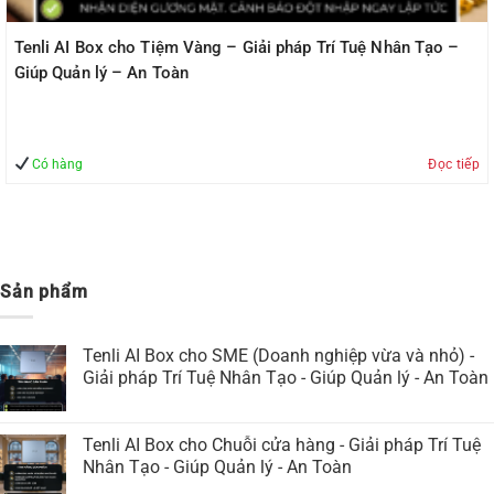
Tenli AI Box cho Tiệm Vàng – Giải pháp Trí Tuệ Nhân Tạo –
Giúp Quản lý – An Toàn
Có hàng
Đọc tiếp
Sản phẩm
Tenli AI Box cho SME (Doanh nghiệp vừa và nhỏ) -
Giải pháp Trí Tuệ Nhân Tạo - Giúp Quản lý - An Toàn
Tenli AI Box cho Chuỗi cửa hàng - Giải pháp Trí Tuệ
Nhân Tạo - Giúp Quản lý - An Toàn