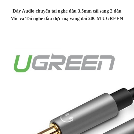
Dây Audio chuyển tai nghe đầu 3.5mm cái sang 2 đầu
Mic và Tai nghe đầu đực mạ vàng dài 20CM UGREEN