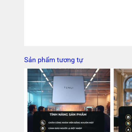
Sản phẩm tương tự