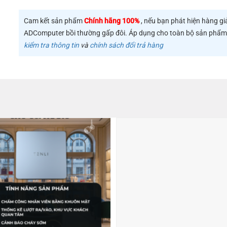
Cam kết sản phẩm
Chính hãng 100%
, nếu bạn phát hiện hàng gi
ADComputer bồi thường gấp đôi. Áp dụng cho toàn bộ sản phẩ
kiểm tra thông tin
và
chính sách đổi trả hàng