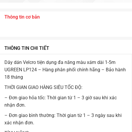
Thông tin cơ bản
THÔNG TIN CHI TIẾT
Dây dán Velcro tiện dụng đa năng màu xám dài 1-5m
UGREEN LP124 – Hàng phân phối chính hãng – Bảo hành
18 tháng
THỜI GIAN GIAO HÀNG SIÊU TỐC ĐỘ:
– Đơn giao hỏa tốc: Thời gian từ 1 – 3 giờ sau khi xác
nhận đơn.
– Đơn giao bình thường: Thời gian từ 1 – 3 ngày sau khi
xác nhận đơn.