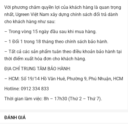
Với phương châm quyền lợi của khách hàng là quan trọng
nhất, Ugreen Việt Nam xây dựng chính sách đổi trả dành
cho khách hàng như sau:
– Trong vòng 15 ngày đầu sau khi mua hàng.
– 1 Đổi 1 trong 18 tháng theo chính sách bảo hành.
– Tất cả các sản phẩm tuân theo điều khoản bảo hành tại
thời điểm xuất hóa đơn cho khách hàng.
ĐỊA CHỈ TRUNG TÂM BẢO HÀNH:
– HCM: Số 19/14 Hồ Văn Huê, Phường 9, Phú Nhuận, HCM
Hotline: 0912 334 833
Thời gian làm việc: 8h – 17h30 (Thứ 2 – Thứ 7).
ĐÁNH GIÁ