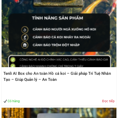
Tenli AI Box cho An toàn Hồ cá koi – Giải pháp Trí Tuệ Nhân
Tạo – Giúp Quản lý – An Toàn
Có hàng
Đọc tiếp