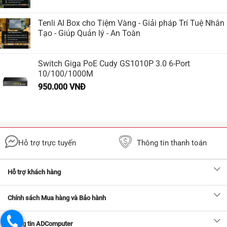
Tenli AI Box cho Tiệm Vàng - Giải pháp Trí Tuệ Nhân
Tạo - Giúp Quản lý - An Toàn
Switch Giga PoE Cudy GS1010P 3.0 6-Port
10/100/1000M
950.000
VNĐ
Hỗ trợ trực tuyến
Thông tin thanh toán
Hỗ trợ khách hàng
Chính sách Mua hàng và Bảo hành
Thông tin ADComputer