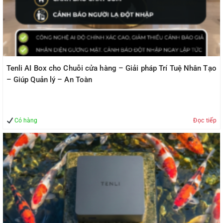
Tenli AI Box cho Chuỗi cửa hàng – Giải pháp Trí Tuệ Nhân Tạo
– Giúp Quản lý – An Toàn
Có hàng
Đọc tiếp