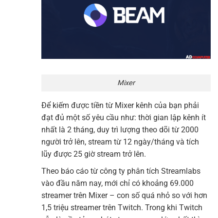
Mixer
Để kiếm được tiền từ Mixer kênh của bạn phải
đạt đủ một số yêu cầu như: thời gian lập kênh ít
nhất là 2 tháng, duy trì lượng theo dõi từ 2000
người trở lên, stream từ 12 ngày/tháng và tích
lũy được 25 giờ stream trở lên.
Theo báo cáo từ công ty phân tích Streamlabs
vào đầu năm nay, mới chỉ có khoảng 69.000
streamer trên Mixer – con số quá nhỏ so với hơn
1,5 triệu streamer trên Twitch. Trong khi Twitch