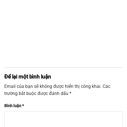
Để lại một bình luận
Email của bạn sẽ không được hiển thị công khai.
Các
trường bắt buộc được đánh dấu
*
Bình luận
*