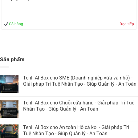
Có hàng
Đọc tiếp
Sản phẩm
Tenli AI Box cho SME (Doanh nghiệp vừa và nhỏ) -
Giải pháp Trí Tuệ Nhân Tạo - Giúp Quản lý - An Toàn
Tenli AI Box cho Chuỗi cửa hàng - Giải pháp Trí Tuệ
Nhân Tạo - Giúp Quản lý - An Toàn
Tenli AI Box cho An toàn Hồ cá koi - Giải pháp Trí
Tuệ Nhân Tạo - Giúp Quản lý - An Toàn