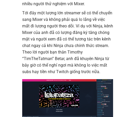
nhiều người thử nghiệm với Mixer.
Tới đây một lượng lớn streamer sẽ có thể chuyển
sang Mixer và không phải quá lo lắng về việc
mất đi lượng người theo dõi. Ví dụ với Ninja, kênh
Mixer của anh đã có lượng đăng ký tăng chóng
mặt và người xem đã có thể tương tác trên kênh
chat ngay cả khi Ninja chưa chính thức stream.
Theo lời người bạn thân Timothy
“TimTheTatman” Betar, anh đã khuyên Ninja từ
bây giờ có thể nghỉ ngơi mà không lo việc mất
subs hay tiền như Twitch giống trước nữa.