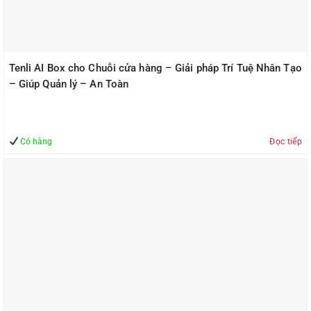
Tenli AI Box cho Chuỗi cửa hàng – Giải pháp Trí Tuệ Nhân Tạo
– Giúp Quản lý – An Toàn
Có hàng
Đọc tiếp