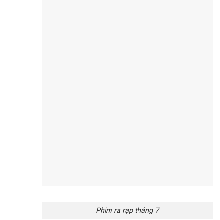
Phim ra rạp tháng 7