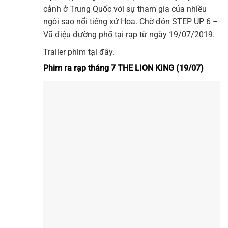
cảnh ở Trung Quốc với sự tham gia của nhiều
ngôi sao nổi tiếng xứ Hoa. Chờ đón STEP UP 6 –
Vũ điệu đường phố tại rạp từ ngày 19/07/2019.
Trailer phim tại đây.
Phim ra rạp tháng 7 THE LION KING (19/07)