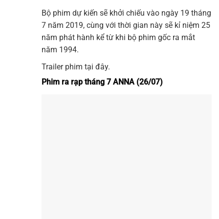
Bộ phim dự kiến sẽ khởi chiếu vào ngày 19 tháng
7 năm 2019, cùng với thời gian này sẽ kỉ niệm 25
năm phát hành kể từ khi bộ phim gốc ra mắt
năm 1994.
Trailer phim tại đây.
Phim ra rạp tháng 7 ANNA (26/07)