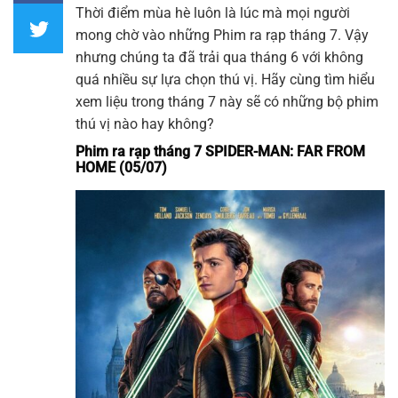
Thời điểm mùa hè luôn là lúc mà mọi người
mong chờ vào những Phim ra rạp tháng 7. Vậy
nhưng chúng ta đã trải qua tháng 6 với không
quá nhiều sự lựa chọn thú vị. Hãy cùng tìm hiểu
xem liệu trong tháng 7 này sẽ có những bộ phim
thú vị nào hay không?
Phim ra rạp tháng 7 SPIDER-MAN: FAR FROM
HOME (05/07)