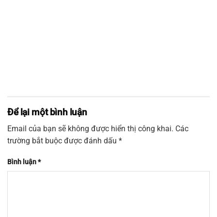
Để lại một bình luận
Email của bạn sẽ không được hiển thị công khai.
Các
trường bắt buộc được đánh dấu
*
Bình luận
*