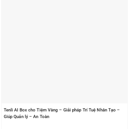
Tenli AI Box cho Tiệm Vàng – Giải pháp Trí Tuệ Nhân Tạo –
Giúp Quản lý – An Toàn