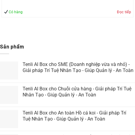
Có hàng
Đọc tiếp
Sản phẩm
Tenli AI Box cho SME (Doanh nghiệp vừa và nhỏ) -
Giải pháp Trí Tuệ Nhân Tạo - Giúp Quản lý - An Toàn
Tenli AI Box cho Chuỗi cửa hàng - Giải pháp Trí Tuệ
Nhân Tạo - Giúp Quản lý - An Toàn
Tenli AI Box cho An toàn Hồ cá koi - Giải pháp Trí
Tuệ Nhân Tạo - Giúp Quản lý - An Toàn