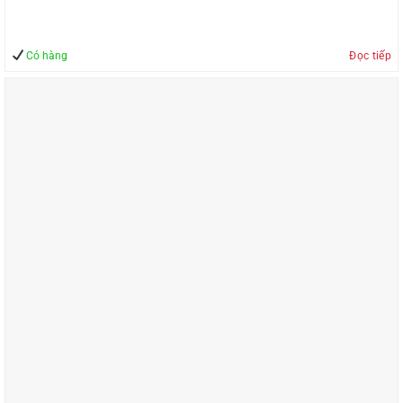
Có hàng
Đọc tiếp