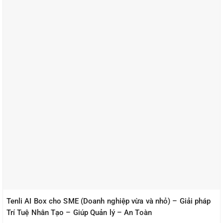
Tenli AI Box cho SME (Doanh nghiệp vừa và nhỏ) – Giải pháp
Trí Tuệ Nhân Tạo – Giúp Quản lý – An Toàn