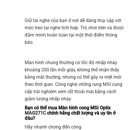
Giữ tai nghe của bạn ở nơi dễ dàng truy cập với
móc treo tai nghe tích hợp. Trò chơi trên và được
đắm mình hoàn toàn tại một thời điểm thông
báo.
Màn hình
chung thường có tốc độ nhấp nháy
khoảng 200 lần mỗi giây, không thể nhận thấy
bằng mắt thường, nhưng có thể gây ra mệt mỏi
theo thời gian. Công nghệ chống rung
MSI
cung
cấp trải nghiệm xem rất thoải mái bằng cách
giảm lượng nhấp nháy
Bạn có thể mua Màn hình cong MSI Optix
MAG271C
chính hãng chất lượng và uy tín ở
đâu?
Hãy nhanh chóng đến công