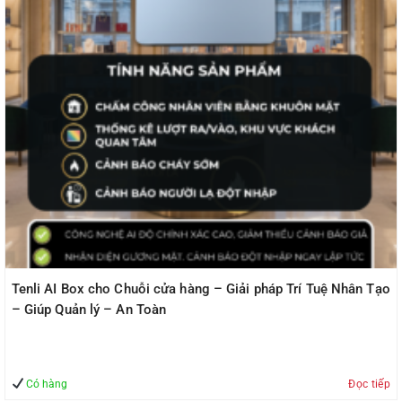
Tenli AI Box cho Chuỗi cửa hàng – Giải pháp Trí Tuệ Nhân Tạo
– Giúp Quản lý – An Toàn
Có hàng
Đọc tiếp