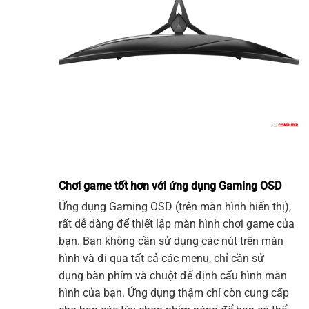
Chơi game tốt hơn với ứng dụng Gaming OSD
Ứng dụng
Gaming
OSD (trên màn hình hiển thị),
rất dễ dàng để thiết lập
màn hình
chơi game của
bạn. Bạn không cần sử dụng các nút trên màn
hình và đi qua tất cả các menu, chỉ cần sử
dụng bàn phím và chuột để định cấu hình
màn
hình
của bạn. Ứng dụng thậm chí còn cung cấp