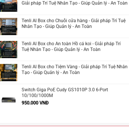
Giải pháp Trí Tuệ Nhân Tạo - Giúp Quản lý - An Toàn
Tenli AI Box cho Chuỗi cửa hàng - Giải pháp Trí Tuệ
Nhân Tạo - Giúp Quản lý - An Toàn
Tenli AI Box cho An toàn Hồ cá koi - Giải pháp Trí
Tuệ Nhân Tạo - Giúp Quản lý - An Toàn
Tenli AI Box cho Tiệm Vàng - Giải pháp Trí Tuệ Nhân
Tạo - Giúp Quản lý - An Toàn
Switch Giga PoE Cudy GS1010P 3.0 6-Port
10/100/1000M
950.000
VNĐ