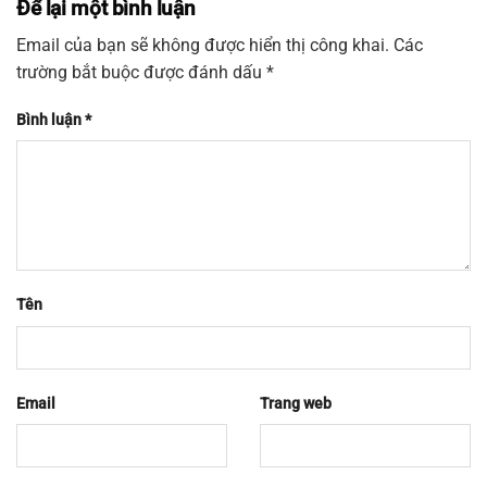
Để lại một bình luận
Email của bạn sẽ không được hiển thị công khai.
Các
trường bắt buộc được đánh dấu
*
Bình luận
*
Tên
Email
Trang web